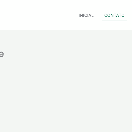
INICIAL
CONTATO
e